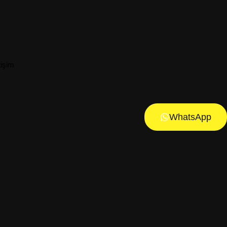
tişim
WhatsApp